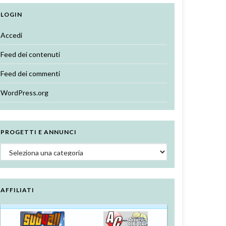
LOGIN
Accedi
Feed dei contenuti
Feed dei commenti
WordPress.org
PROGETTI E ANNUNCI
Progetti e annunci
AFFILIATI