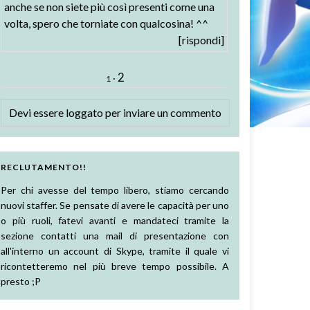
anche se non siete più così presenti come una
volta, spero che torniate con qualcosina! ^^
[rispondi]
2
·
1
Devi essere
loggato
per inviare un commento
RECLUTAMENTO!!
Per chi avesse del tempo libero, stiamo cercando
nuovi staffer. Se pensate di avere le capacità per uno
o più ruoli, fatevi avanti e mandateci tramite la
sezione contatti una mail di presentazione con
all'interno un account di Skype, tramite il quale vi
ricontetteremo nel più breve tempo possibile. A
presto ;P