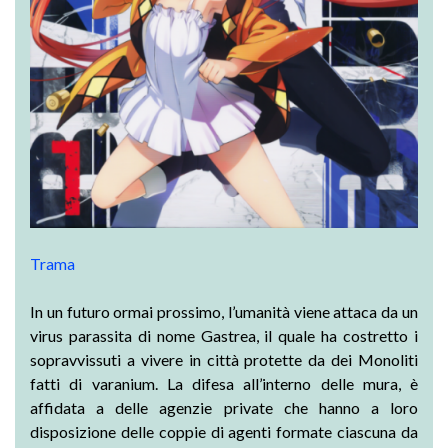
Trama
In un futuro ormai prossimo, l’umanità viene attaca da un
virus parassita di nome Gastrea, il quale ha costretto i
sopravvissuti a vivere in città protette da dei Monoliti
fatti di varanium. La difesa all’interno delle mura, è
affidata a delle agenzie private che hanno a loro
disposizione delle coppie di agenti formate ciascuna da