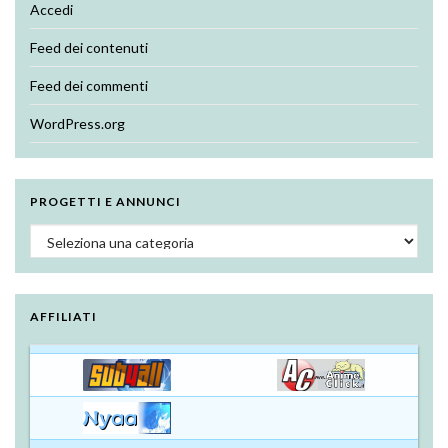
Accedi
Feed dei contenuti
Feed dei commenti
WordPress.org
PROGETTI E ANNUNCI
Progetti e annunci
AFFILIATI