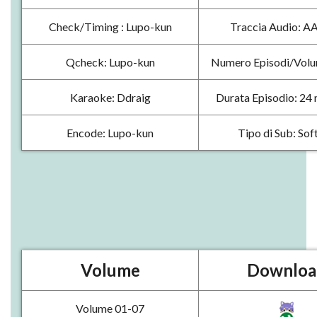
Check/Timing : Lupo-kun
Traccia Audio: A
Qcheck: Lupo-kun
Numero Episodi/Volu
Karaoke: Ddraig
Durata Episodio: 24 
Encode: Lupo-kun
Tipo di Sub: Sof
Volume
Downloa
Volume 01-07