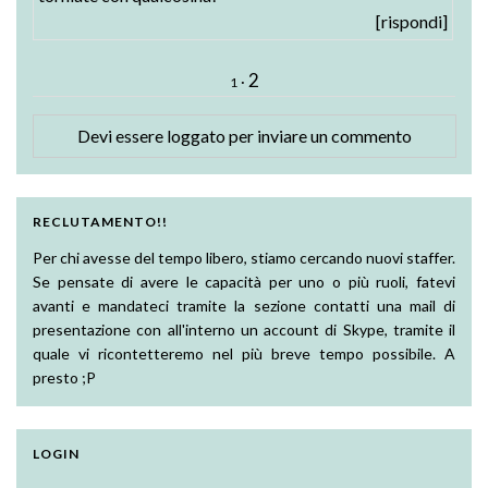
[rispondi]
2
·
1
Devi essere
loggato
per inviare un commento
RECLUTAMENTO!!
Per chi avesse del tempo libero, stiamo cercando nuovi staffer.
Se pensate di avere le capacità per uno o più ruoli, fatevi
avanti e mandateci tramite la sezione contatti una mail di
presentazione con all'interno un account di Skype, tramite il
quale vi ricontetteremo nel più breve tempo possibile. A
presto ;P
LOGIN