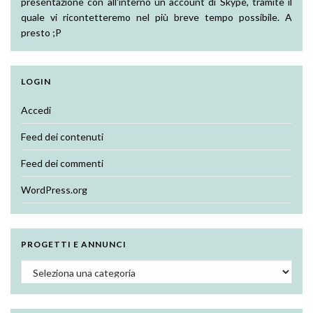
presentazione con all'interno un account di Skype, tramite il
quale vi ricontetteremo nel più breve tempo possibile. A
presto ;P
LOGIN
Accedi
Feed dei contenuti
Feed dei commenti
WordPress.org
PROGETTI E ANNUNCI
Progetti e annunci