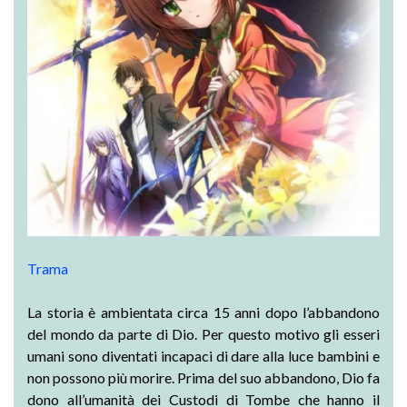
Trama
La storia è ambientata circa 15 anni dopo l’abbandono
del mondo da parte di Dio. Per questo motivo gli esseri
umani sono diventati incapaci di dare alla luce bambini e
non possono più morire. Prima del suo abbandono, Dio fa
dono all’umanità dei Custodi di Tombe che hanno il