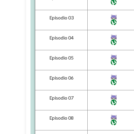
Episodio 03
Episodio 04
Episodio 05
Episodio 06
Episodio 07
Episodio 08