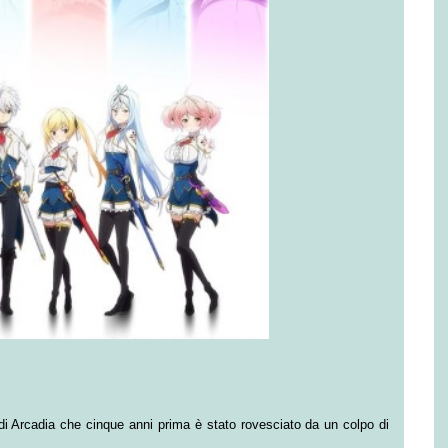
o di Arcadia che cinque anni prima è stato rovesciato da un colpo di