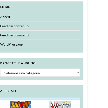
LOGIN
Accedi
Feed dei contenuti
Feed dei commenti
WordPress.org
PROGETTI E ANNUNCI
Progetti e annunci
AFFILIATI