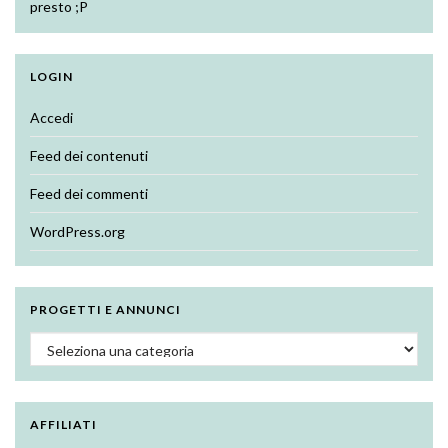
presto ;P
LOGIN
Accedi
Feed dei contenuti
Feed dei commenti
WordPress.org
PROGETTI E ANNUNCI
Progetti e annunci
AFFILIATI