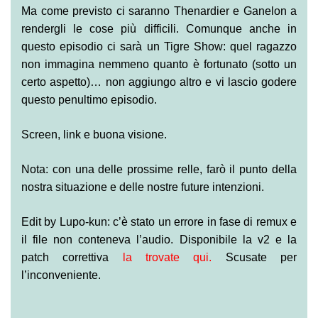
Ma come previsto ci saranno Thenardier e Ganelon a
rendergli le cose più difficili. Comunque anche in
questo episodio ci sarà un Tigre Show: quel ragazzo
non immagina nemmeno quanto è fortunato (sotto un
certo aspetto)… non aggiungo altro e vi lascio godere
questo penultimo episodio.
Screen, link e buona visione.
Nota: con una delle prossime relle, farò il punto della
nostra situazione e delle nostre future intenzioni.
Edit by Lupo-kun: c’è stato un errore in fase di remux e
il file non conteneva l’audio. Disponibile la v2 e la
patch correttiva
la trovate qui
.
Scusate per
l’inconveniente.