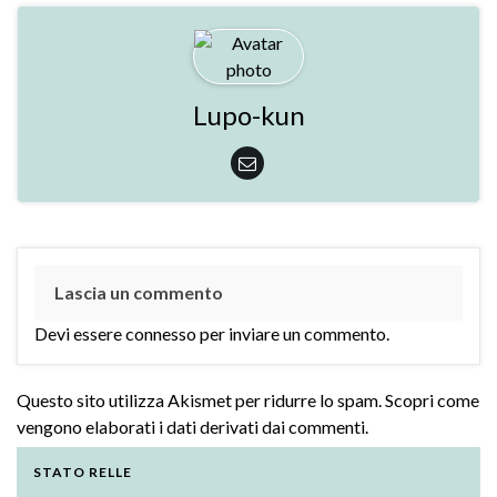
Lupo-kun
Lascia un commento
Devi essere
connesso
per inviare un commento.
Questo sito utilizza Akismet per ridurre lo spam.
Scopri come
vengono elaborati i dati derivati dai commenti
.
STATO RELLE