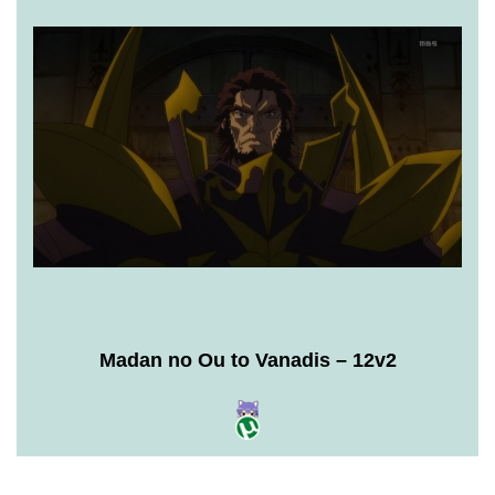
Madan no Ou to Vanadis – 12v2