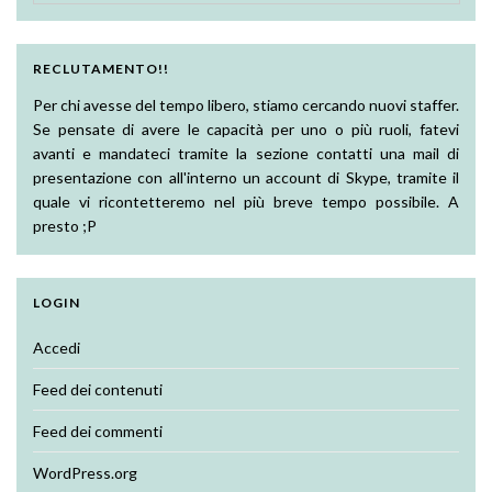
RECLUTAMENTO!!
Per chi avesse del tempo libero, stiamo cercando nuovi staffer.
Se pensate di avere le capacità per uno o più ruoli, fatevi
avanti e mandateci tramite la sezione contatti una mail di
presentazione con all'interno un account di Skype, tramite il
quale vi ricontetteremo nel più breve tempo possibile. A
presto ;P
LOGIN
Accedi
Feed dei contenuti
Feed dei commenti
WordPress.org