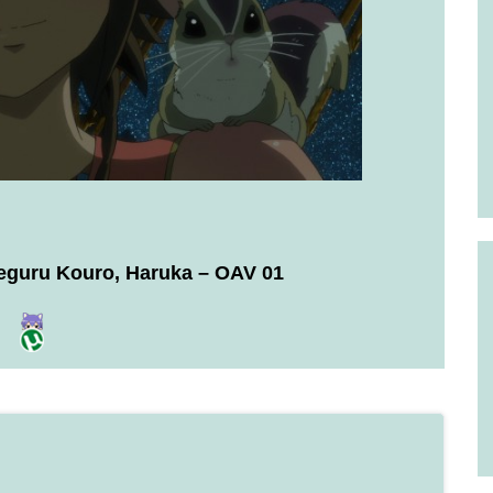
Meguru Kouro, Haruka – OAV 01