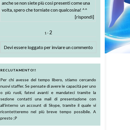
anche se non siete più così presenti come una
volta, spero che torniate con qualcosina! ^^
[rispondi]
2
·
1
Devi essere
loggato
per inviare un commento
RECLUTAMENTO!!
Per chi avesse del tempo libero, stiamo cercando
nuovi staffer. Se pensate di avere le capacità per uno
o più ruoli, fatevi avanti e mandateci tramite la
sezione contatti una mail di presentazione con
all'interno un account di Skype, tramite il quale vi
ricontetteremo nel più breve tempo possibile. A
presto ;P