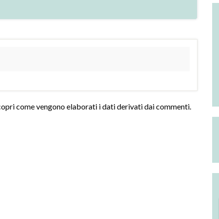
opri come vengono elaborati i dati derivati dai commenti
.