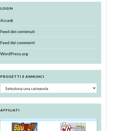
LOGIN
Accedi
Feed dei contenuti
Feed dei commenti
WordPress.org
PROGETTI E ANNUNCI
Progetti e annunci
AFFILIATI