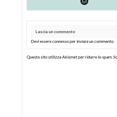
Lascia un commento
Devi essere
connesso
per inviare un commento.
Questo sito utilizza Akismet per ridurre lo spam.
Sc