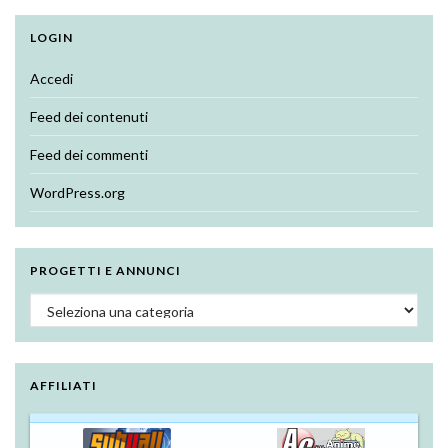
LOGIN
Accedi
Feed dei contenuti
Feed dei commenti
WordPress.org
PROGETTI E ANNUNCI
Progetti e annunci
AFFILIATI