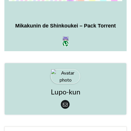
Mikakunin de Shinkoukei – Pack Torrent
Lupo-kun