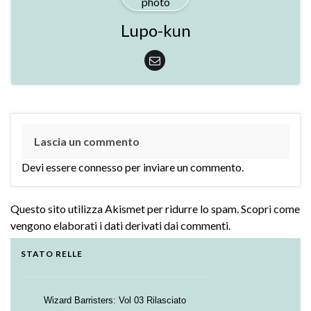
Lupo-kun
Lascia un commento
Devi essere
connesso
per inviare un commento.
Questo sito utilizza Akismet per ridurre lo spam.
Scopri come
vengono elaborati i dati derivati dai commenti
.
STATO RELLE
Wizard Barristers: Vol 03 Rilasciato