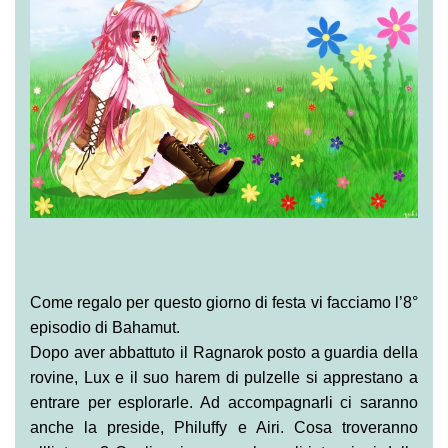
Come regalo per questo giorno di festa vi facciamo l’8°
episodio di Bahamut.
Dopo aver abbattuto il Ragnarok posto a guardia della
rovine, Lux e il suo harem di pulzelle si apprestano a
entrare per esplorarle. Ad accompagnarli ci saranno
anche la preside, Philuffy e Airi. Cosa troveranno