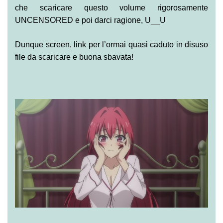
che scaricare questo volume rigorosamente
UNCENSORED e poi darci ragione, U__U
Dunque screen, link per l’ormai quasi caduto in disuso
file da scaricare e buona sbavata!