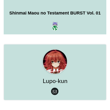
Shinmai Maou no Testament BURST Vol. 01
Lupo-kun