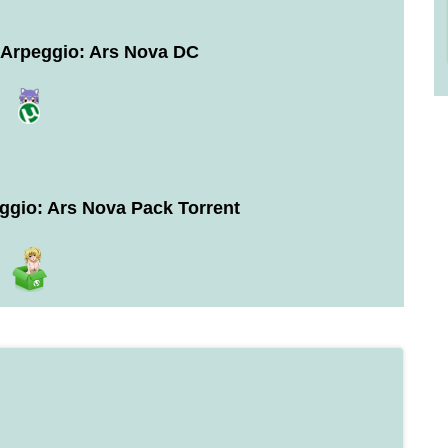
 Arpeggio: Ars Nova DC
ggio: Ars Nova Pack Torrent