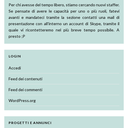
Per chi avesse del tempo libero, stiamo cercando nuovi staffer.
Se pensate di avere le capacità per uno o più ruoli, fatevi
avanti e mandateci tramite la sezione contatti una mail di
presentazione con all'interno un account di Skype, tramite il
quale vi ricontetteremo nel più breve tempo possibile. A
presto ;P
LOGIN
Accedi
Feed dei contenuti
Feed dei commenti
WordPress.org
PROGETTI E ANNUNCI