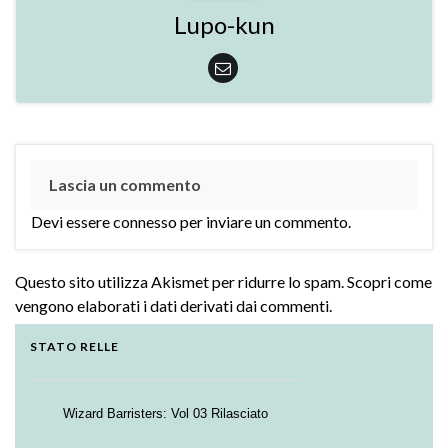
Lupo-kun
Lascia un commento
Devi essere
connesso
per inviare un commento.
Questo sito utilizza Akismet per ridurre lo spam.
Scopri come
vengono elaborati i dati derivati dai commenti
.
STATO RELLE
Wizard Barristers: Vol 03 Rilasciato