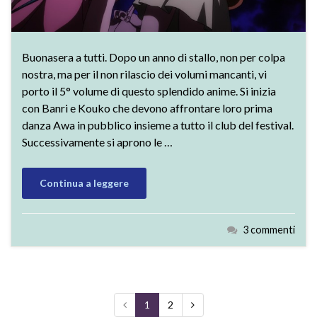
Buonasera a tutti. Dopo un anno di stallo, non per colpa
nostra, ma per il non rilascio dei volumi mancanti, vi
porto il 5° volume di questo splendido anime. Si inizia
con Banri e Kouko che devono affrontare loro prima
danza Awa in pubblico insieme a tutto il club del festival.
Successivamente si aprono le …
Continua a leggere
3 commenti
1
2