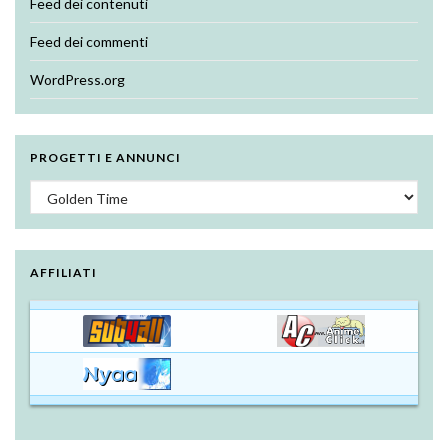
Feed dei contenuti
Feed dei commenti
WordPress.org
PROGETTI E ANNUNCI
Progetti e annunci
AFFILIATI