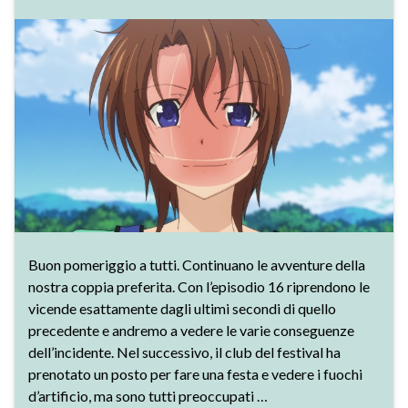
Buon pomeriggio a tutti. Continuano le avventure della
nostra coppia preferita. Con l’episodio 16 riprendono le
vicende esattamente dagli ultimi secondi di quello
precedente e andremo a vedere le varie conseguenze
dell’incidente. Nel successivo, il club del festival ha
prenotato un posto per fare una festa e vedere i fuochi
d’artificio, ma sono tutti preoccupati …