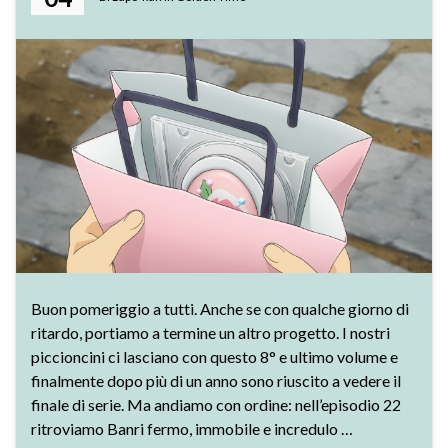
Buon pomeriggio a tutti. Anche se con qualche giorno di
ritardo, portiamo a termine un altro progetto. I nostri
piccioncini ci lasciano con questo 8° e ultimo volume e
finalmente dopo più di un anno sono riuscito a vedere il
finale di serie. Ma andiamo con ordine: nell’episodio 22
ritroviamo Banri fermo, immobile e incredulo …