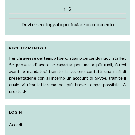
2
·
1
Devi essere
loggato
per inviare un commento
RECLUTAMENTO!!
Per chi avesse del tempo libero, stiamo cercando nuovi staffer.
Se pensate di avere le capacità per uno o più ruoli, fatevi
avanti e mandateci tramite la sezione contatti una mail di
presentazione con all'interno un account di Skype, tramite il
quale vi ricontetteremo nel più breve tempo possibile. A
presto ;P
LOGIN
Accedi